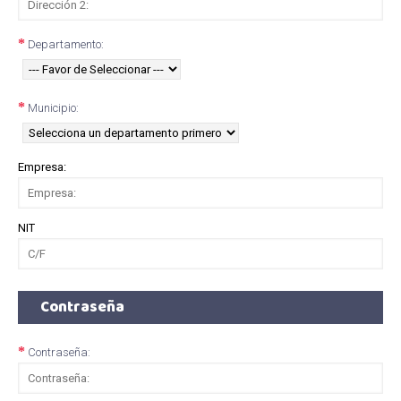
Departamento:
Municipio:
Empresa:
NIT
Contraseña
Contraseña: