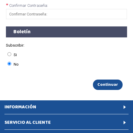
Confirmar Contraseña:
Boletín
Subscribir:
Si
No
INFORMACIÓN
SERVICIO AL CLIENTE