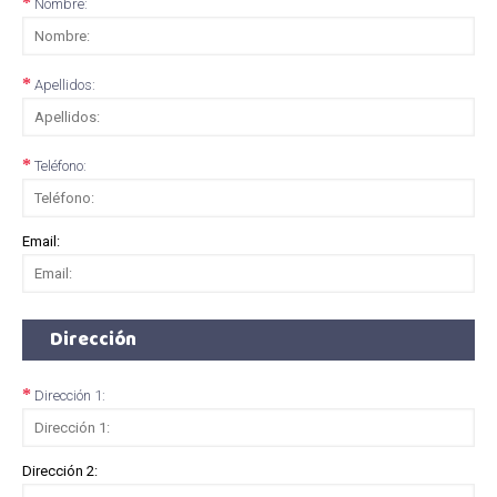
Nombre:
Apellidos:
Teléfono:
Email:
Dirección
Dirección 1:
Dirección 2: