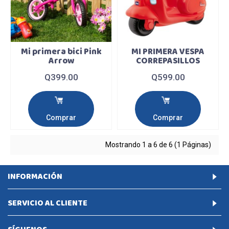
Mi primera bici Pink
MI PRIMERA VESPA
Arrow
CORREPASILLOS
Q399.00
Q599.00
Comprar
Comprar
Mostrando 1 a 6 de 6 (1 Páginas)
INFORMACIÓN
SERVICIO AL CLIENTE